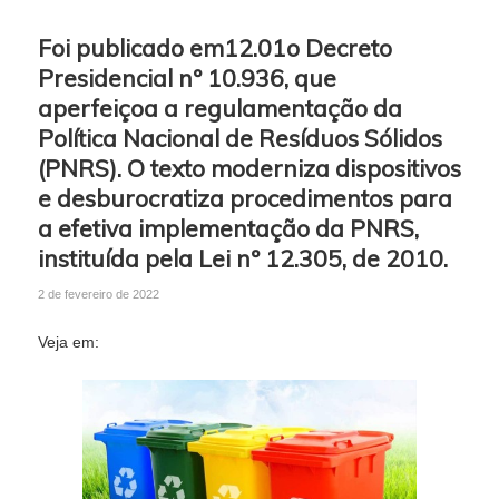
Foi publicado em12.01o Decreto
Presidencial nº 10.936, que
aperfeiçoa a regulamentação da
Política Nacional de Resíduos Sólidos
(PNRS). O texto moderniza dispositivos
e desburocratiza procedimentos para
a efetiva implementação da PNRS,
instituída pela Lei nº 12.305, de 2010.
2 de fevereiro de 2022
Veja em: