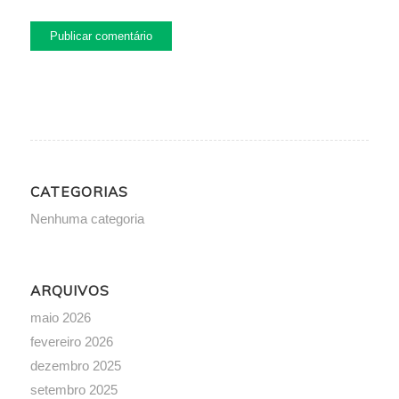
CATEGORIAS
Nenhuma categoria
ARQUIVOS
maio 2026
fevereiro 2026
dezembro 2025
setembro 2025