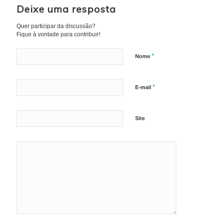
Deixe uma resposta
Quer participar da discussão?
Fique à vontade para contribuir!
*
Nome
*
E-mail
Site