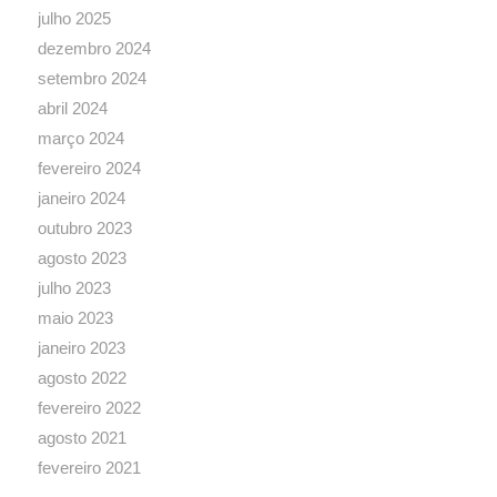
julho 2025
dezembro 2024
setembro 2024
abril 2024
março 2024
fevereiro 2024
janeiro 2024
outubro 2023
agosto 2023
julho 2023
maio 2023
janeiro 2023
agosto 2022
fevereiro 2022
agosto 2021
fevereiro 2021