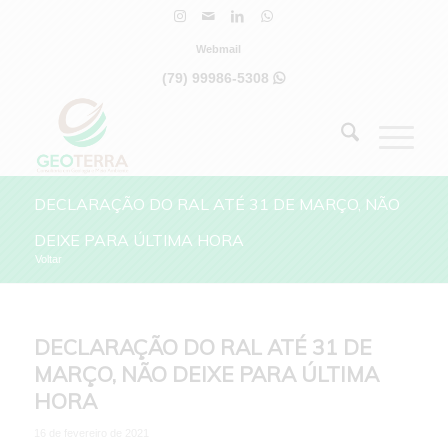
Webmail
(79) 99986-5308

DECLARAÇÃO DO RAL ATÉ 31 DE MARÇO, NÃO
DEIXE PARA ÚLTIMA HORA
Voltar
DECLARAÇÃO DO RAL ATÉ 31 DE
MARÇO, NÃO DEIXE PARA ÚLTIMA
HORA
16 de fevereiro de 2021