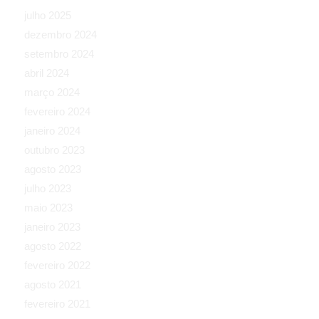
julho 2025
dezembro 2024
setembro 2024
abril 2024
março 2024
fevereiro 2024
janeiro 2024
outubro 2023
agosto 2023
julho 2023
maio 2023
janeiro 2023
agosto 2022
fevereiro 2022
agosto 2021
fevereiro 2021