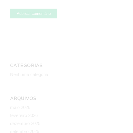
CATEGORIAS
Nenhuma categoria
ARQUIVOS
maio 2026
fevereiro 2026
dezembro 2025
setembro 2025