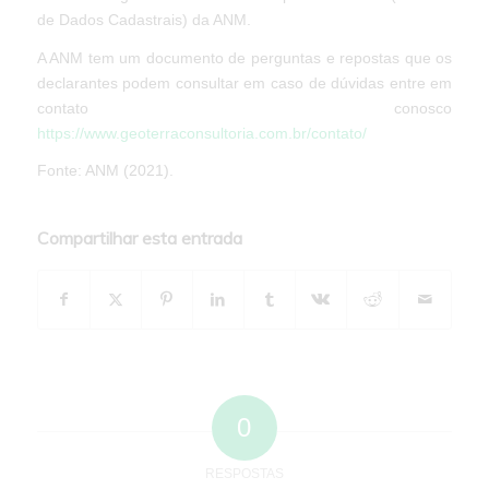
de Dados Cadastrais) da ANM.
A ANM tem um documento de perguntas e repostas que os
declarantes podem consultar em caso de dúvidas entre em
contato conosco
https://www.geoterraconsultoria.com.br/contato/
Fonte: ANM (2021).
Compartilhar esta entrada
0
RESPOSTAS