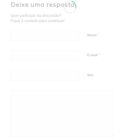
Deixe uma resposta
Quer participar da discussão?
Fique à vontade para contribuir!
*
Nome
*
E-mail
Site