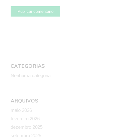
CATEGORIAS
Nenhuma categoria
ARQUIVOS
maio 2026
fevereiro 2026
dezembro 2025
setembro 2025