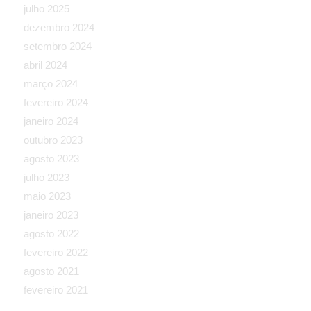
julho 2025
dezembro 2024
setembro 2024
abril 2024
março 2024
fevereiro 2024
janeiro 2024
outubro 2023
agosto 2023
julho 2023
maio 2023
janeiro 2023
agosto 2022
fevereiro 2022
agosto 2021
fevereiro 2021