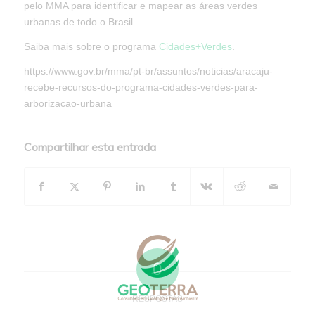
pelo MMA para identificar e mapear as áreas verdes
urbanas de todo o Brasil.
Saiba mais sobre o programa
Cidades+Verdes
.
https://www.gov.br/mma/pt-br/assuntos/noticias/aracaju-
recebe-recursos-do-programa-cidades-verdes-para-
arborizacao-urbana
Compartilhar esta entrada
0
RESPOSTAS