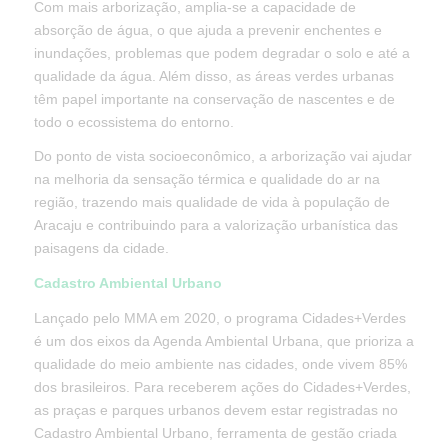
Com mais arborização, amplia-se a capacidade de
absorção de água, o que ajuda a prevenir enchentes e
inundações, problemas que podem degradar o solo e até a
qualidade da água. Além disso, as áreas verdes urbanas
têm papel importante na conservação de nascentes e de
todo o ecossistema do entorno.
Do ponto de vista socioeconômico, a arborização vai ajudar
na melhoria da sensação térmica e qualidade do ar na
região, trazendo mais qualidade de vida à população de
Aracaju e contribuindo para a valorização urbanística das
paisagens da cidade.
Cadastro Ambiental Urbano
Lançado pelo MMA em 2020, o programa Cidades+Verdes
é um dos eixos da Agenda Ambiental Urbana, que prioriza a
qualidade do meio ambiente nas cidades, onde vivem 85%
dos brasileiros. Para receberem ações do Cidades+Verdes,
as praças e parques urbanos devem estar registradas no
Cadastro Ambiental Urbano, ferramenta de gestão criada