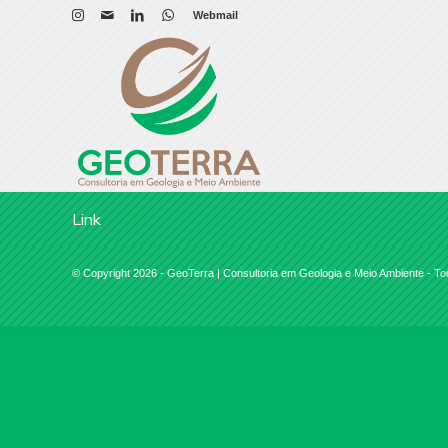
Webmail
Link
© Copyright 2026 - GeoTerra | Consultoria em Geologia e Meio Ambiente - To