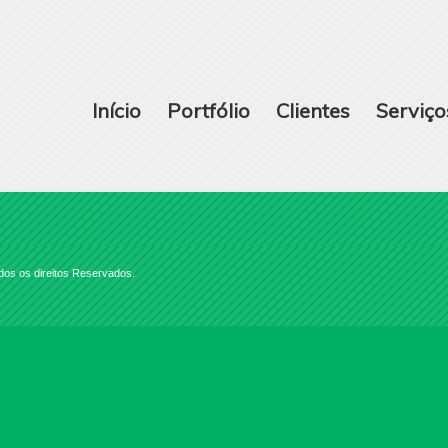
Início
Portfólio
Clientes
Serviço
dos os direitos Reservados.